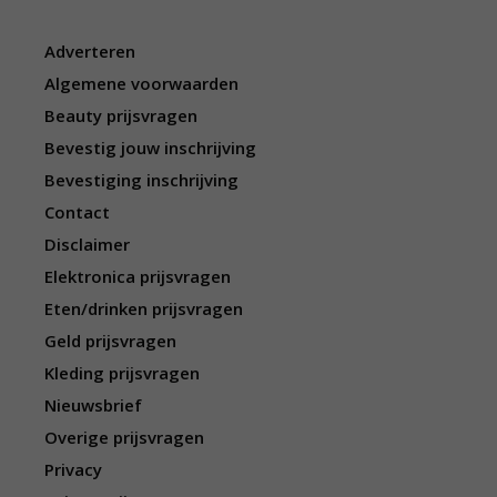
Adverteren
Algemene voorwaarden
Beauty prijsvragen
Bevestig jouw inschrijving
Bevestiging inschrijving
Contact
Disclaimer
Elektronica prijsvragen
Eten/drinken prijsvragen
Geld prijsvragen
Kleding prijsvragen
Nieuwsbrief
Overige prijsvragen
Privacy