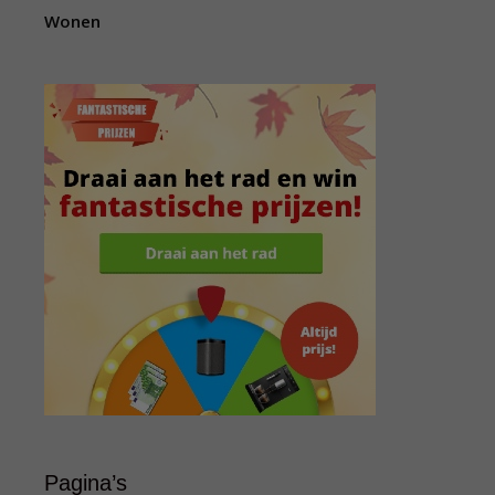
Wonen
Pagina’s