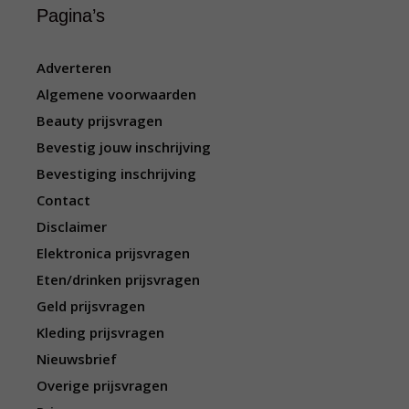
Pagina’s
Adverteren
Algemene voorwaarden
Beauty prijsvragen
Bevestig jouw inschrijving
Bevestiging inschrijving
Contact
Disclaimer
Elektronica prijsvragen
Eten/drinken prijsvragen
Geld prijsvragen
Kleding prijsvragen
Nieuwsbrief
Overige prijsvragen