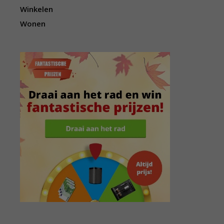
Winkelen
Wonen