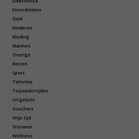
Elektronica
Eten/drinken
Geld
Kinderen
Kleding
Mannen
Overige
Reizen
Sport
Televisie
Topwedstrijden
Uitgelicht
Vouchers
Vrije tijd
Vrouwen
Wellness