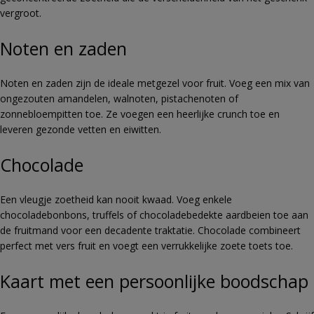
vergroot.
Noten en zaden
Noten en zaden zijn de ideale metgezel voor fruit. Voeg een mix van
ongezouten amandelen, walnoten, pistachenoten of
zonnebloempitten toe. Ze voegen een heerlijke crunch toe en
leveren gezonde vetten en eiwitten.
Chocolade
Een vleugje zoetheid kan nooit kwaad. Voeg enkele
chocoladebonbons, truffels of chocoladebedekte aardbeien toe aan
de fruitmand voor een decadente traktatie. Chocolade combineert
perfect met vers fruit en voegt een verrukkelijke zoete toets toe.
Kaart met een persoonlijke boodschap