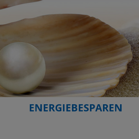
ENERGIEBESPAREN