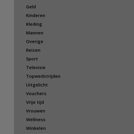
Geld
Kinderen
Kleding
Mannen
Overige
Reizen
Sport
Televisie
Topwedstrijden
Uitgelicht
Vouchers
Vrije tijd
Vrouwen
Wellness
Winkelen