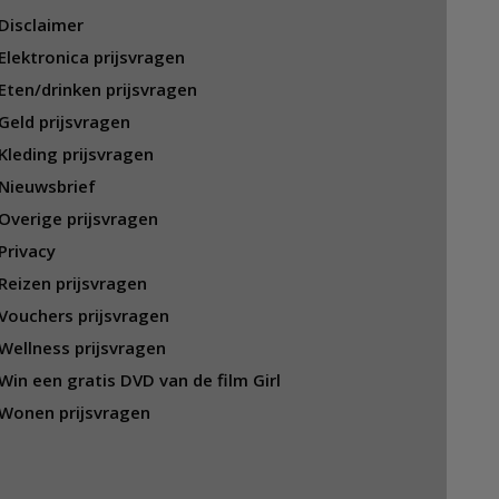
Disclaimer
Elektronica prijsvragen
Eten/drinken prijsvragen
Geld prijsvragen
Kleding prijsvragen
Nieuwsbrief
Overige prijsvragen
Privacy
Reizen prijsvragen
Vouchers prijsvragen
Wellness prijsvragen
Win een gratis DVD van de film Girl
Wonen prijsvragen