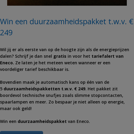
Win een duurzaamheidspakket t.w.v. €
249
Wil jij er als eerste van op de hoogte zijn als de energieprijzen
dalen? Schrijf je dan snel
gratis
in voor het
tariefalert van
Eneco.
Ze laten je het meteen weten wanneer er een
voordeliger tarief beschikbaar is.
Bovendien maak je automatisch kans op één van de
5
duurzaamheidspakketten t.w.v. € 249
. Het pakket zit
boordevol technische snufjes zoals slimme stopcontacten,
spaarlampen en meer. Zo bespaar je niet alleen op energie,
maar ook geld!
Win een
duurzaamheidspakket
van Eneco.