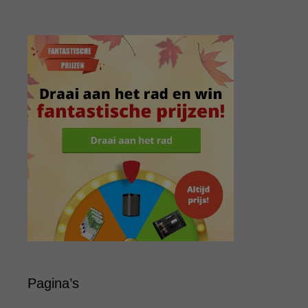
Pagina’s