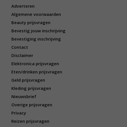
Adverteren
Algemene voorwaarden
Beauty prijsvragen
Bevestig jouw inschrijving
Bevestiging inschrijving
Contact
Disclaimer
Elektronica prijsvragen
Eten/drinken prijsvragen
Geld prijsvragen
Kleding prijsvragen
Nieuwsbrief
Overige prijsvragen
Privacy
Reizen prijsvragen