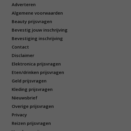
Adverteren
Algemene voorwaarden
Beauty prijsvragen
Bevestig jouw inschrijving
Bevestiging inschrijving
Contact
Disclaimer
Elektronica prijsvragen
Eten/drinken prijsvragen
Geld prijsvragen
Kleding prijsvragen
Nieuwsbrief
Overige prijsvragen
Privacy
Reizen prijsvragen