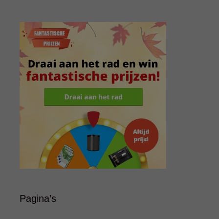
Pagina’s