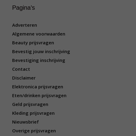
Pagina’s
Adverteren
Algemene voorwaarden
Beauty prijsvragen
Bevestig jouw inschrijving
Bevestiging inschrijving
Contact
Disclaimer
Elektronica prijsvragen
Eten/drinken prijsvragen
Geld prijsvragen
Kleding prijsvragen
Nieuwsbrief
Overige prijsvragen