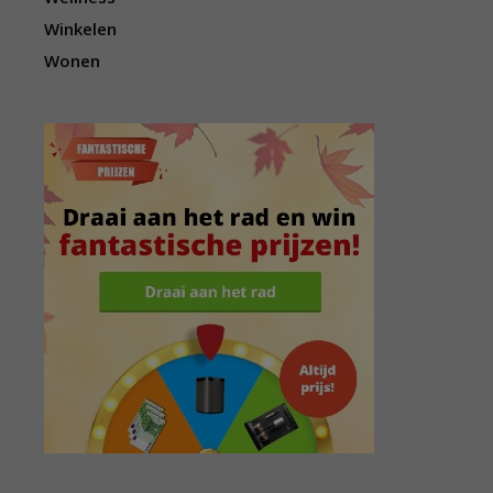
Winkelen
Wonen