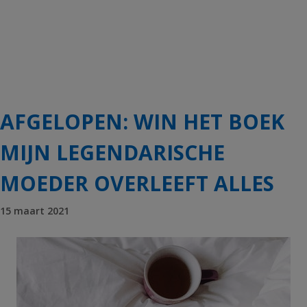
AFGELOPEN: WIN HET BOEK
MIJN LEGENDARISCHE
MOEDER OVERLEEFT ALLES
15 maart 2021