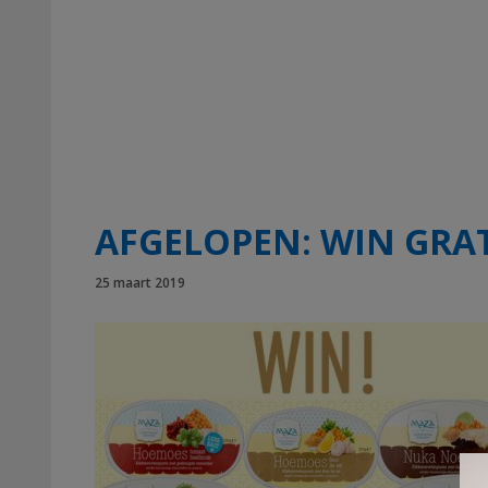
AFGELOPEN: WIN GRA
25 maart 2019