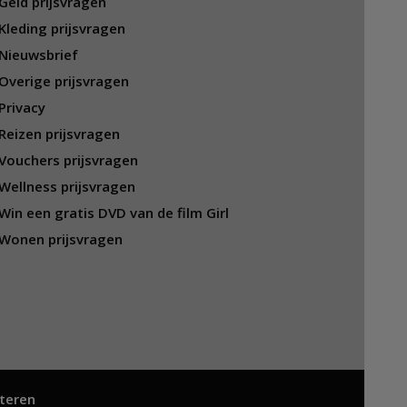
Geld prijsvragen
Kleding prijsvragen
Nieuwsbrief
Overige prijsvragen
Privacy
Reizen prijsvragen
Vouchers prijsvragen
Wellness prijsvragen
Win een gratis DVD van de film Girl
Wonen prijsvragen
teren