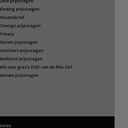
Geld prijsvragen
Kleding prijsvragen
Nieuwsbrief
Overige prijsvragen
Privacy
Reizen prijsvragen
Vouchers prijsvragen
Wellness prijsvragen
Win een gratis DVD van de film Girl
Wonen prijsvragen
teren