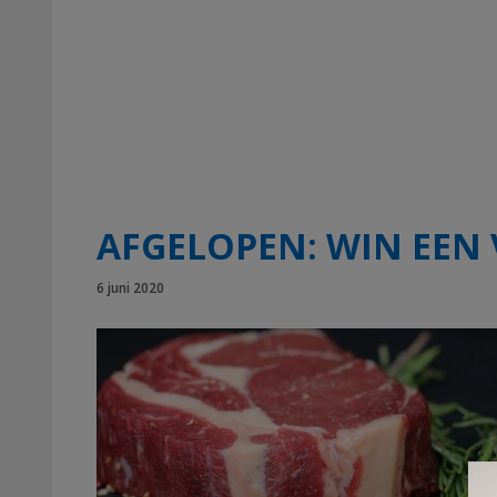
AFGELOPEN: WIN EEN
6 juni 2020