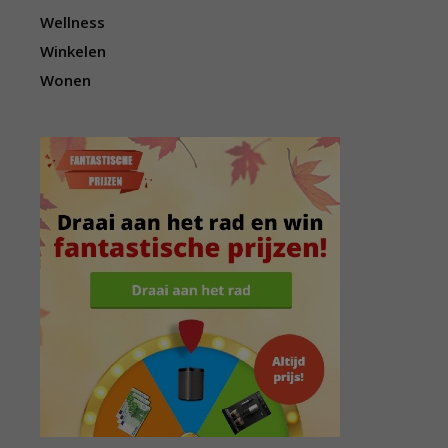
Wellness
Winkelen
Wonen