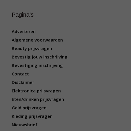
Pagina’s
Adverteren
Algemene voorwaarden
Beauty prijsvragen
Bevestig jouw inschrijving
Bevestiging inschrijving
Contact
Disclaimer
Elektronica prijsvragen
Eten/drinken prijsvragen
Geld prijsvragen
Kleding prijsvragen
Nieuwsbrief