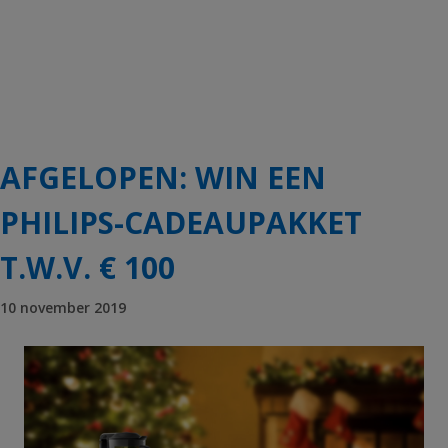
AFGELOPEN: WIN EEN
PHILIPS-CADEAUPAKKET
T.W.V. € 100
10 november 2019