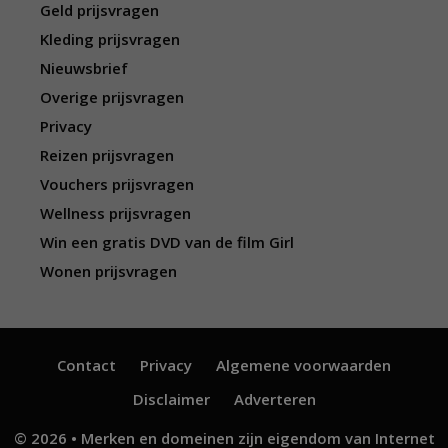
Geld prijsvragen
Kleding prijsvragen
Nieuwsbrief
Overige prijsvragen
Privacy
Reizen prijsvragen
Vouchers prijsvragen
Wellness prijsvragen
Win een gratis DVD van de film Girl
Wonen prijsvragen
Contact
Privacy
Algemene voorwaarden
Disclaimer
Adverteren
© 2026 • Merken en domeinen zijn eigendom van
Internet