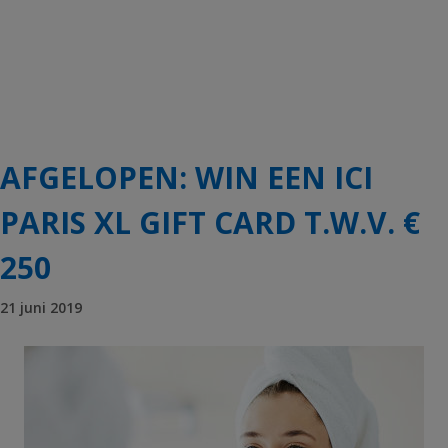
AFGELOPEN: WIN EEN ICI
PARIS XL GIFT CARD T.W.V. €
250
21 juni 2019