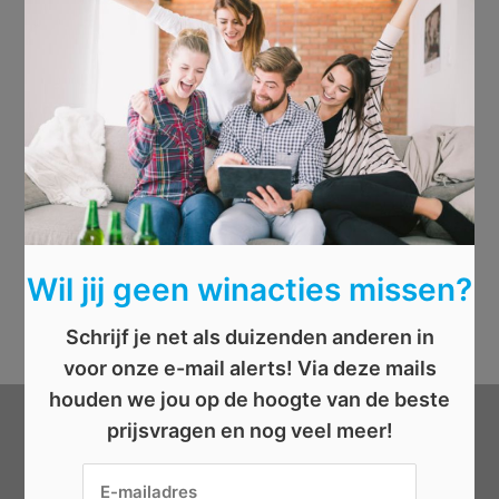
Wil jij geen winacties missen?
Schrijf je net als duizenden anderen in
voor onze e-mail alerts! Via deze mails
houden we jou op de hoogte van de beste
prijsvragen en nog veel meer!
Categorieën