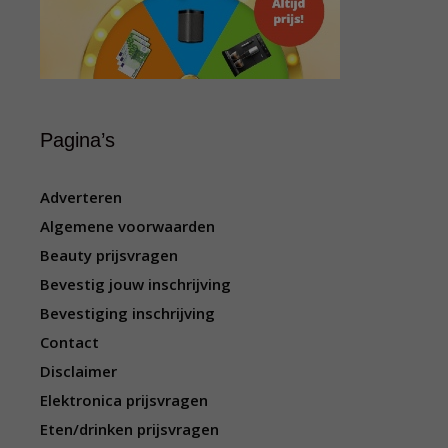
Pagina’s
Adverteren
Algemene voorwaarden
Beauty prijsvragen
Bevestig jouw inschrijving
Bevestiging inschrijving
Contact
Disclaimer
Elektronica prijsvragen
Eten/drinken prijsvragen