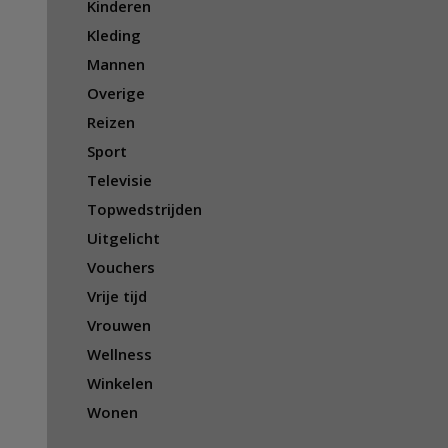
Kinderen
Kleding
Mannen
Overige
Reizen
Sport
Televisie
Topwedstrijden
Uitgelicht
Vouchers
Vrije tijd
Vrouwen
Wellness
Winkelen
Wonen