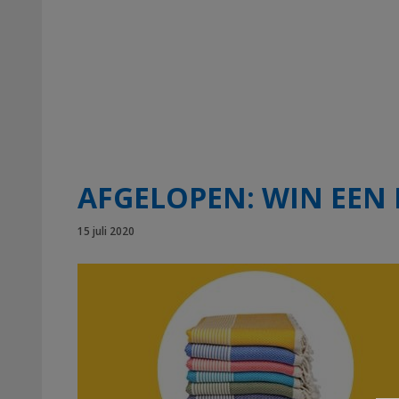
AFGELOPEN: WIN EE
15 juli 2020