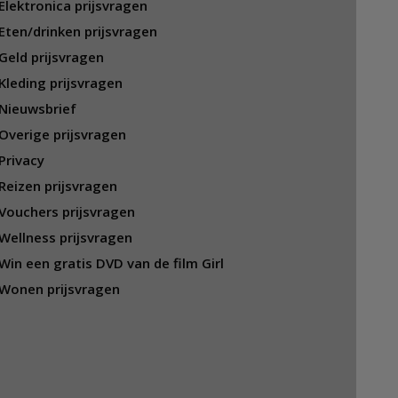
Elektronica prijsvragen
Eten/drinken prijsvragen
Geld prijsvragen
Kleding prijsvragen
Nieuwsbrief
Overige prijsvragen
Privacy
Reizen prijsvragen
Vouchers prijsvragen
Wellness prijsvragen
Win een gratis DVD van de film Girl
Wonen prijsvragen