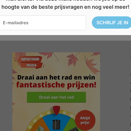
hoogte van de beste prijsvragen en nog veel meer!