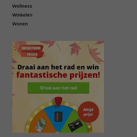
Wellness
Winkelen
Wonen