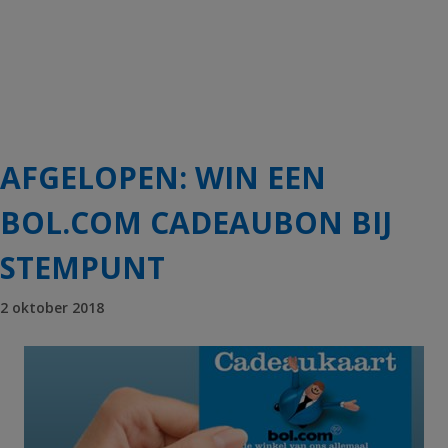
AFGELOPEN: WIN EEN
BOL.COM CADEAUBON BIJ
STEMPUNT
2 oktober 2018