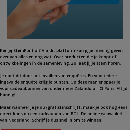
Ken jij StemPunt al? Via dit platform kun jij je mening geven
over van alles en nog wat. Over producten die je koopt of
ontwikkelingen in de samenleving. Zo laat jij je stem horen.
Je doet dit door het invullen van enquêtes. En voor iedere
ingevulde enquête krijg je punten. Op deze manier spaar je
voor cadeaubonnen van onder meer Zalando of ICI Paris. Altijd
handig!
Maar wanneer je je nu (gratis) inschrijft, maak je ook nog eens
direct kans op een cadeaubon van BOL. Dé online webwinkel
van Nederland. Schrijf je dus snel in om te winnen.