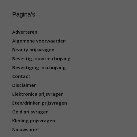
Pagina’s
Adverteren
Algemene voorwaarden
Beauty prijsvragen
Bevestig jouw inschrijving
Bevestiging inschrijving
Contact
Disclaimer
Elektronica prijsvragen
Eten/drinken prijsvragen
Geld prijsvragen
Kleding prijsvragen
Nieuwsbrief