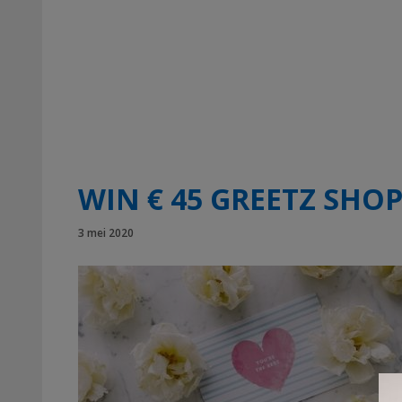
WIN € 45 GREETZ SHO
3 mei 2020