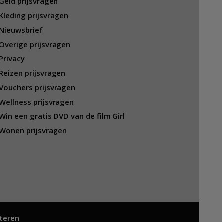
Geld prijsvragen
Kleding prijsvragen
Nieuwsbrief
Overige prijsvragen
Privacy
Reizen prijsvragen
Vouchers prijsvragen
Wellness prijsvragen
Win een gratis DVD van de film Girl
Wonen prijsvragen
teren