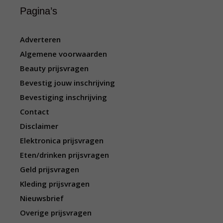
Pagina’s
Adverteren
Algemene voorwaarden
Beauty prijsvragen
Bevestig jouw inschrijving
Bevestiging inschrijving
Contact
Disclaimer
Elektronica prijsvragen
Eten/drinken prijsvragen
Geld prijsvragen
Kleding prijsvragen
Nieuwsbrief
Overige prijsvragen