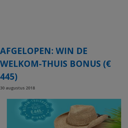
AFGELOPEN: WIN DE
WELKOM-THUIS BONUS (€
445)
30 augustus 2018