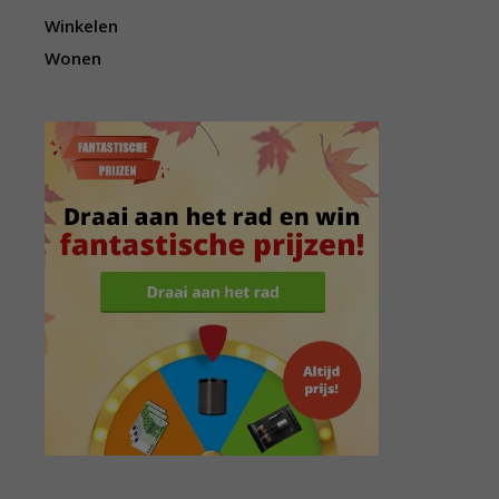
Winkelen
Wonen