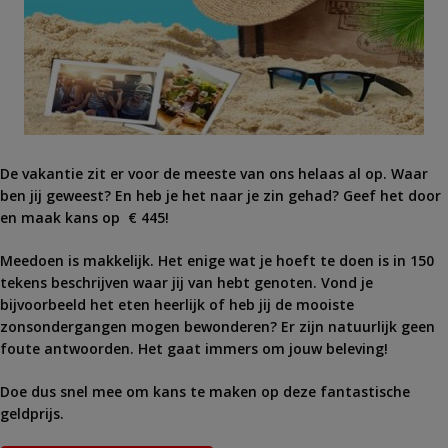
De vakantie zit er voor de meeste van ons helaas al op. Waar
ben jij geweest? En heb je het naar je zin gehad? Geef het door
en maak kans op € 445!
Meedoen is makkelijk. Het enige wat je hoeft te doen is in 150
tekens beschrijven waar jij van hebt genoten. Vond je
bijvoorbeeld het eten heerlijk of heb jij de mooiste
zonsondergangen mogen bewonderen? Er zijn natuurlijk geen
foute antwoorden. Het gaat immers om jouw beleving!
Doe dus snel mee om kans te maken op deze fantastische
geldprijs.