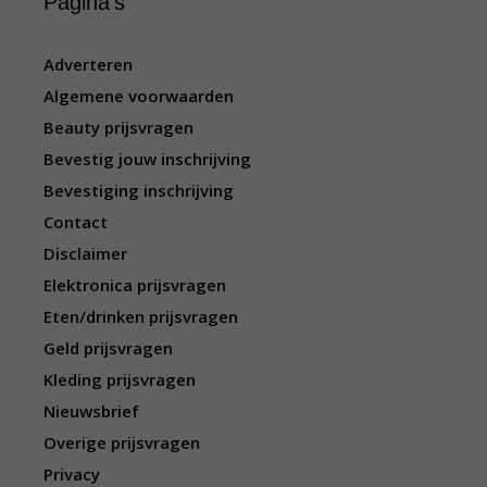
Pagina’s
Adverteren
Algemene voorwaarden
Beauty prijsvragen
Bevestig jouw inschrijving
Bevestiging inschrijving
Contact
Disclaimer
Elektronica prijsvragen
Eten/drinken prijsvragen
Geld prijsvragen
Kleding prijsvragen
Nieuwsbrief
Overige prijsvragen
Privacy