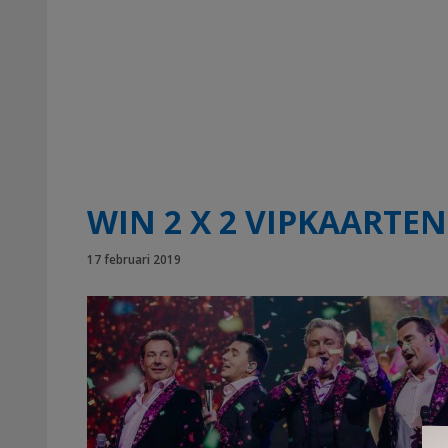
WIN 2 X 2 VIPKAARTE
17 februari 2019