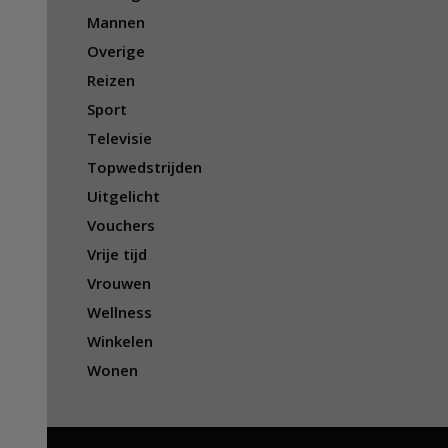
Mannen
Overige
Reizen
Sport
Televisie
Topwedstrijden
Uitgelicht
Vouchers
Vrije tijd
Vrouwen
Wellness
Winkelen
Wonen