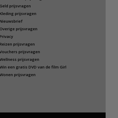
Geld prijsvragen
Kleding prijsvragen
Nieuwsbrief
Overige prijsvragen
Privacy
Reizen prijsvragen
Vouchers prijsvragen
Wellness prijsvragen
Win een gratis DVD van de film Girl
Wonen prijsvragen