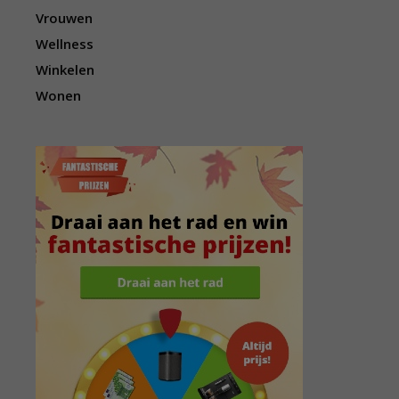
Vrouwen
Wellness
Winkelen
Wonen