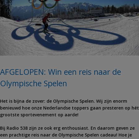
AFGELOPEN: Win een reis naar de
Olympische Spelen
Het is bijna de zover: de Olympische Spelen. Wij zijn enorm
benieuwd hoe onze Nederlandse toppers gaan presteren op hét
grootste sportevenement op aarde!
Bij Radio 538 zijn ze ook erg enthousiast. En daarom geven ze
een prachtige reis naar de Olympische Spelen cadeau! Hoe je