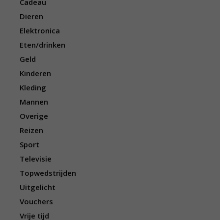
Cadeau
Dieren
Elektronica
Eten/drinken
Geld
Kinderen
Kleding
Mannen
Overige
Reizen
Sport
Televisie
Topwedstrijden
Uitgelicht
Vouchers
Vrije tijd