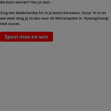
die kunt winnen? Hou je vast…
Zing een Nederlandse hit in je beste Koreaans. Stuur ‘m in en
wie weet vlieg jij straks naar de Winterspelen in Pyeongchang!
Veel succes.