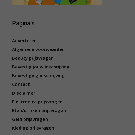
Pagina’s
Adverteren
Algemene voorwaarden
Beauty prijsvragen
Bevestig jouw inschrijving
Bevestiging inschrijving
Contact
Disclaimer
Elektronica prijsvragen
Eten/drinken prijsvragen
Geld prijsvragen
Kleding prijsvragen