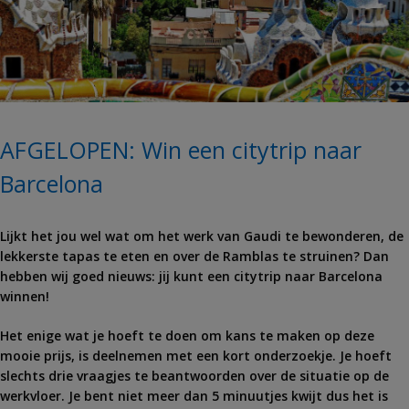
AFGELOPEN: Win een citytrip naar
Barcelona
Lijkt het jou wel wat om het werk van Gaudi te bewonderen, de
lekkerste tapas te eten en over de Ramblas te struinen? Dan
hebben wij goed nieuws: jij kunt een citytrip naar Barcelona
winnen!
Het enige wat je hoeft te doen om kans te maken op deze
mooie prijs, is deelnemen met een kort onderzoekje. Je hoeft
slechts drie vraagjes te beantwoorden over de situatie op de
werkvloer. Je bent niet meer dan 5 minuutjes kwijt dus het is