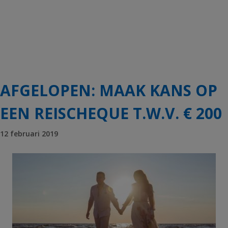
AFGELOPEN: MAAK KANS OP
EEN REISCHEQUE T.W.V. € 200
12 februari 2019