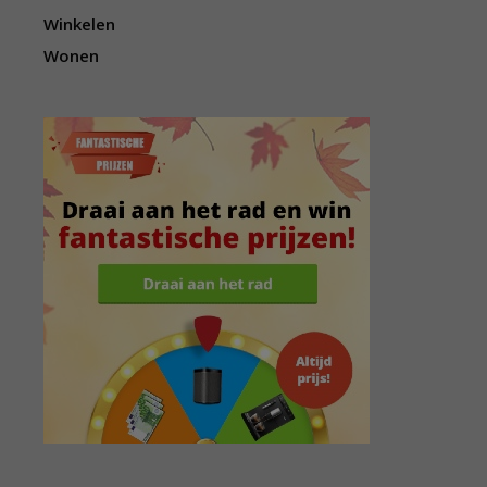
Winkelen
Wonen