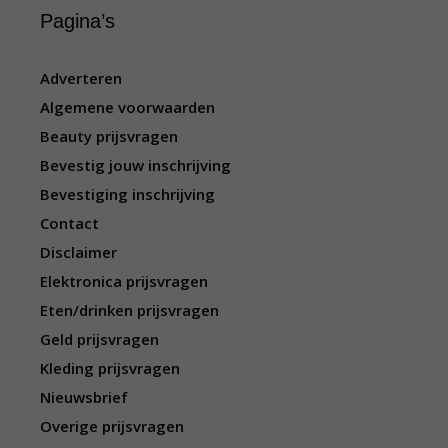
Pagina’s
Adverteren
Algemene voorwaarden
Beauty prijsvragen
Bevestig jouw inschrijving
Bevestiging inschrijving
Contact
Disclaimer
Elektronica prijsvragen
Eten/drinken prijsvragen
Geld prijsvragen
Kleding prijsvragen
Nieuwsbrief
Overige prijsvragen