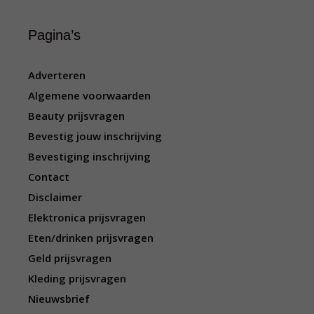
Pagina’s
Adverteren
Algemene voorwaarden
Beauty prijsvragen
Bevestig jouw inschrijving
Bevestiging inschrijving
Contact
Disclaimer
Elektronica prijsvragen
Eten/drinken prijsvragen
Geld prijsvragen
Kleding prijsvragen
Nieuwsbrief