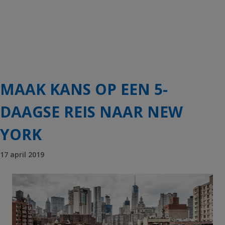
MAAK KANS OP EEN 5-
DAAGSE REIS NAAR NEW
YORK
17 april 2019