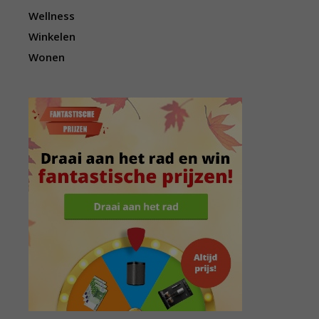
Wellness
Winkelen
Wonen