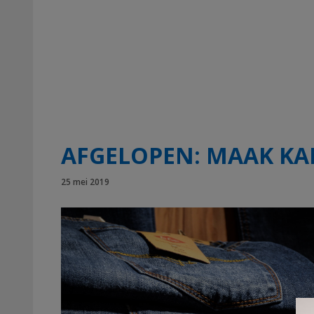
AFGELOPEN: MAAK KAN
25 mei 2019