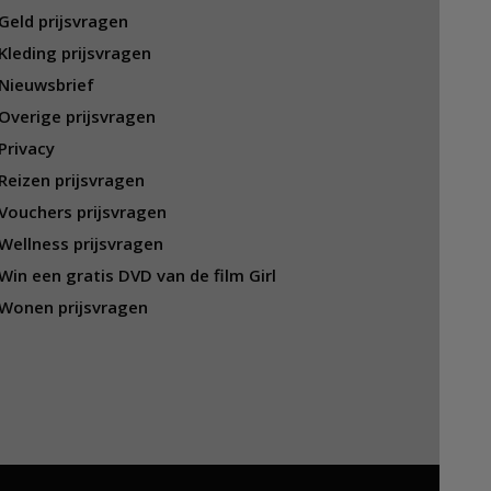
Geld prijsvragen
Kleding prijsvragen
Nieuwsbrief
Overige prijsvragen
Privacy
Reizen prijsvragen
Vouchers prijsvragen
Wellness prijsvragen
Win een gratis DVD van de film Girl
Wonen prijsvragen