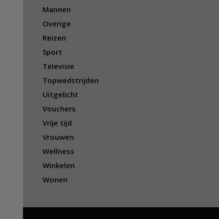
Mannen
Overige
Reizen
Sport
Televisie
Topwedstrijden
Uitgelicht
Vouchers
Vrije tijd
Vrouwen
Wellness
Winkelen
Wonen