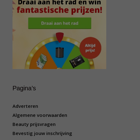
Pagina’s
Adverteren
Algemene voorwaarden
Beauty prijsvragen
Bevestig jouw inschrijving