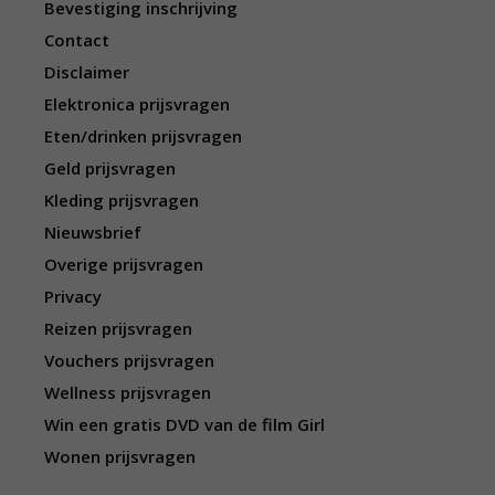
Bevestiging inschrijving
Contact
Disclaimer
Elektronica prijsvragen
Eten/drinken prijsvragen
Geld prijsvragen
Kleding prijsvragen
Nieuwsbrief
Overige prijsvragen
Privacy
Reizen prijsvragen
Vouchers prijsvragen
Wellness prijsvragen
Win een gratis DVD van de film Girl
Wonen prijsvragen