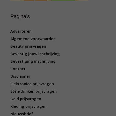
Pagina’s
Adverteren
Algemene voorwaarden
Beauty prijsvragen
Bevestig jouw inschrijving
Bevestiging inschrijving
Contact
Disclaimer
Elektronica prijsvragen
Eten/drinken prijsvragen
Geld prijsvragen
Kleding prijsvragen
Nieuwsbrief