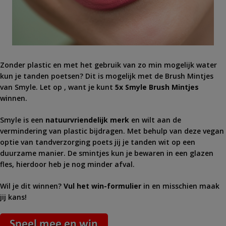
Zonder plastic en met het gebruik van zo min mogelijk water
kun je tanden poetsen? Dit is mogelijk met de Brush Mintjes
van Smyle. Let op , want je kunt
5x Smyle Brush Mintjes
winnen.
Smyle is een
natuurvriendelijk merk
en wilt aan de
vermindering van plastic bijdragen. Met behulp van deze vegan
optie van tandverzorging poets jij je tanden wit op een
duurzame manier. De smintjes kun je bewaren in een glazen
fles, hierdoor heb je nog minder afval.
Wil je dit winnen?
Vul het win-formulier
in en misschien maak
jij kans!