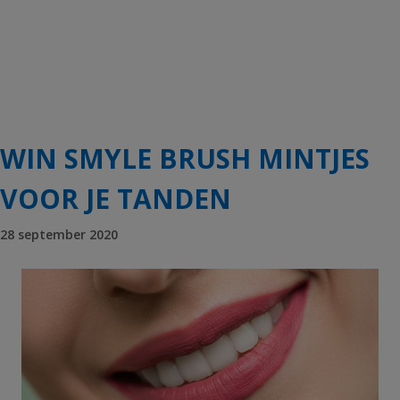
WIN SMYLE BRUSH MINTJES
VOOR JE TANDEN
28 september 2020