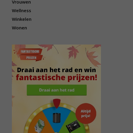
Vrouwen
Wellness
Winkelen
Wonen