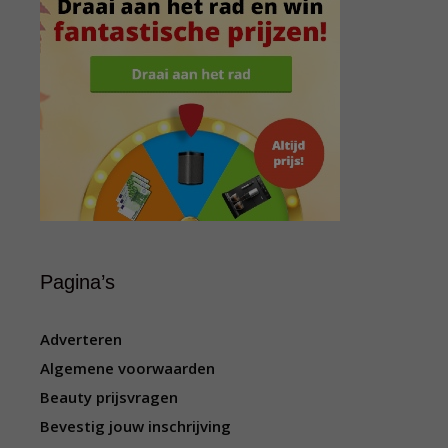
Pagina’s
Adverteren
Algemene voorwaarden
Beauty prijsvragen
Bevestig jouw inschrijving