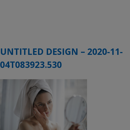
UNTITLED DESIGN – 2020-11-
04T083923.530