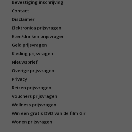
Bevestiging inschrijving
Contact
Disclaimer
Elektronica prijsvragen
Eten/drinken prijsvragen
Geld prijsvragen
Kleding prijsvragen
Nieuwsbrief
Overige prijsvragen
Privacy
Reizen prijsvragen
Vouchers prijsvragen
Wellness prijsvragen
Win een gratis DVD van de film Girl
Wonen prijsvragen