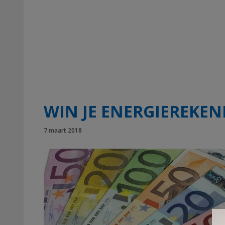
WIN JE ENERGIEREKE
7 maart 2018