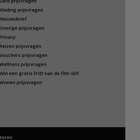
Geld prijsvragen
Kleding prijsvragen
Nieuwsbrief
Overige prijsvragen
Privacy
Reizen prijsvragen
Vouchers prijsvragen
Wellness prijsvragen
Win een gratis DVD van de film Girl
Wonen prijsvragen
teren