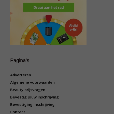
Pagina’s
Adverteren
Algemene voorwaarden
Beauty prijsvragen
Bevestig jouw inschrijving
Bevestiging inschrijving
Contact