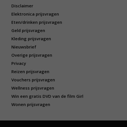
Disclaimer
Elektronica prijsvragen
Eten/drinken prijsvragen
Geld prijsvragen
Kleding prijsvragen
Nieuwsbrief
Overige prijsvragen
Privacy
Reizen prijsvragen
Vouchers prijsvragen
Wellness prijsvragen
Win een gratis DVD van de film Girl
Wonen prijsvragen