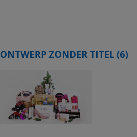
ONTWERP ZONDER TITEL (6)