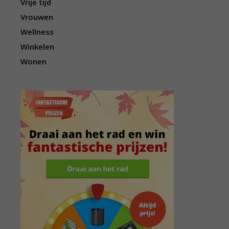
Vrije tijd
Vrouwen
Wellness
Winkelen
Wonen