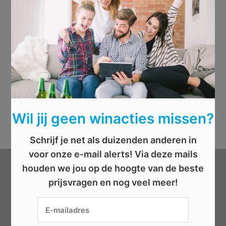
Wil jij geen winacties missen?
Schrijf je net als duizenden anderen in
voor onze e-mail alerts! Via deze mails
houden we jou op de hoogte van de beste
Categorieën
prijsvragen en nog veel meer!
Beauty
Boeken