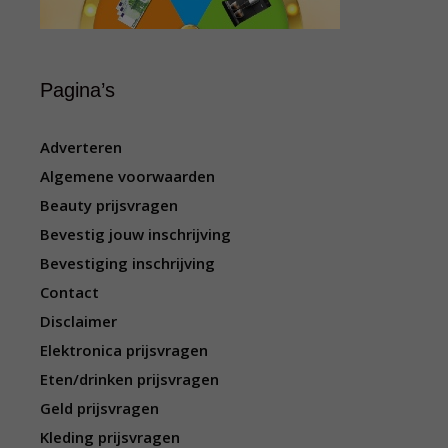
Pagina’s
Adverteren
Algemene voorwaarden
Beauty prijsvragen
Bevestig jouw inschrijving
Bevestiging inschrijving
Contact
Disclaimer
Elektronica prijsvragen
Eten/drinken prijsvragen
Geld prijsvragen
Kleding prijsvragen