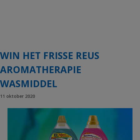
WIN HET FRISSE REUS
AROMATHERAPIE
WASMIDDEL
11 oktober 2020