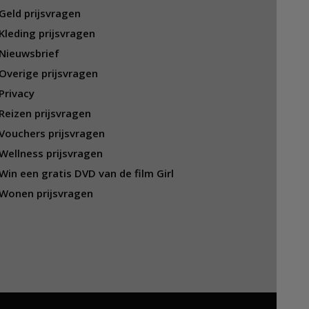
Geld prijsvragen
Kleding prijsvragen
Nieuwsbrief
Overige prijsvragen
Privacy
Reizen prijsvragen
Vouchers prijsvragen
Wellness prijsvragen
Win een gratis DVD van de film Girl
Wonen prijsvragen