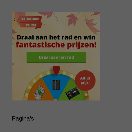
Pagina’s