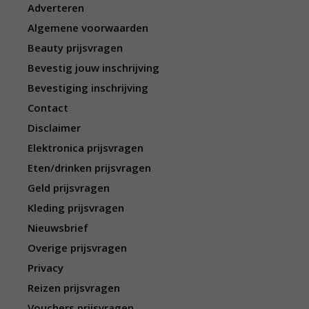
Adverteren
Algemene voorwaarden
Beauty prijsvragen
Bevestig jouw inschrijving
Bevestiging inschrijving
Contact
Disclaimer
Elektronica prijsvragen
Eten/drinken prijsvragen
Geld prijsvragen
Kleding prijsvragen
Nieuwsbrief
Overige prijsvragen
Privacy
Reizen prijsvragen
Vouchers prijsvragen