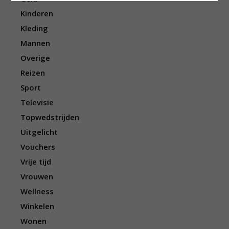
Kinderen
Kleding
Mannen
Overige
Reizen
Sport
Televisie
Topwedstrijden
Uitgelicht
Vouchers
Vrije tijd
Vrouwen
Wellness
Winkelen
Wonen