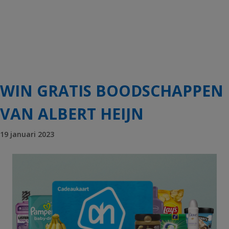
WIN GRATIS BOODSCHAPPEN
VAN ALBERT HEIJN
19 januari 2023