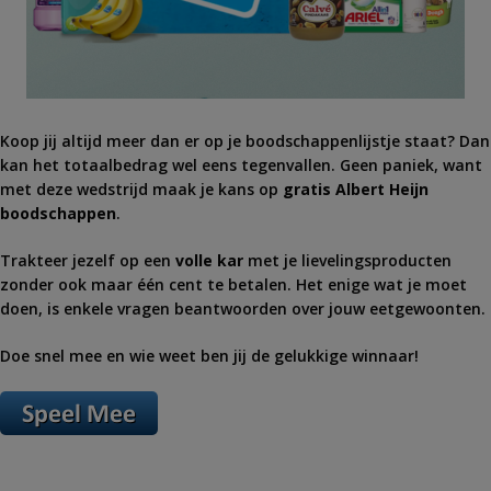
Koop jij altijd meer dan er op je boodschappenlijstje staat? Dan
kan het totaalbedrag wel eens tegenvallen. Geen paniek, want
met deze wedstrijd maak je kans op
gratis Albert Heijn
boodschappen
.
Trakteer jezelf op een
volle kar
met je lievelingsproducten
zonder ook maar één cent te betalen. Het enige wat je moet
doen, is enkele vragen beantwoorden over jouw eetgewoonten.
Doe snel mee en wie weet ben jij de gelukkige winnaar!