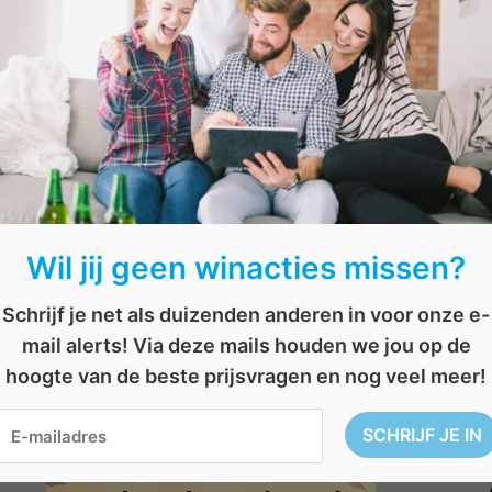
Wil jij geen winacties missen?
Schrijf je net als duizenden anderen in voor onze e-
mail alerts! Via deze mails houden we jou op de
hoogte van de beste prijsvragen en nog veel meer!