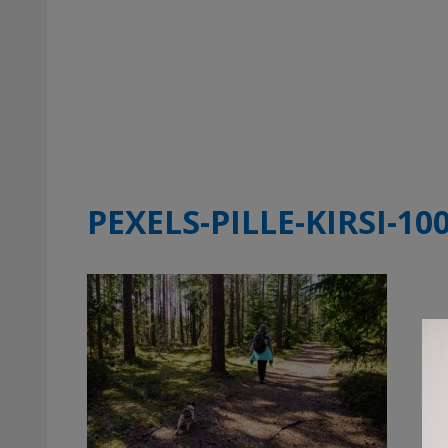
PEXELS-PILLE-KIRSI-10