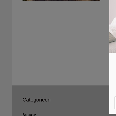
Categorieën
Beauty