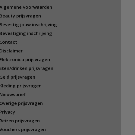
Algemene voorwaarden
Beauty prijsvragen
Bevestig jouw inschrijving
Bevestiging inschrijving
Contact
Disclaimer
Elektronica prijsvragen
Eten/drinken prijsvragen
Geld prijsvragen
Kleding prijsvragen
Nieuwsbrief
Overige prijsvragen
Privacy
Reizen prijsvragen
Vouchers prijsvragen