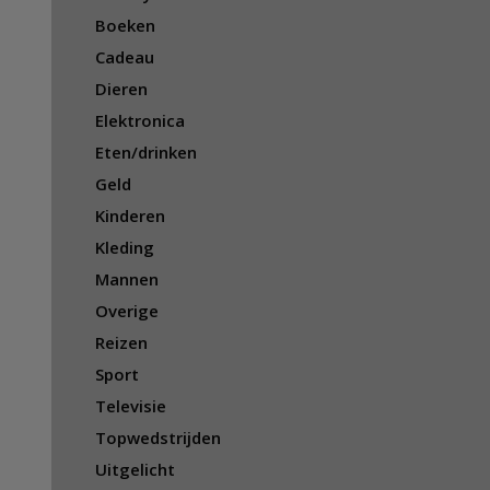
Boeken
Cadeau
Dieren
Elektronica
Eten/drinken
Geld
Kinderen
Kleding
Mannen
Overige
Reizen
Sport
Televisie
Topwedstrijden
Uitgelicht