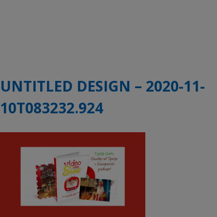
UNTITLED DESIGN – 2020-11-
10T083232.924