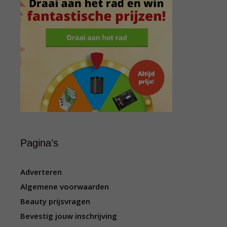
Pagina’s
Adverteren
Algemene voorwaarden
Beauty prijsvragen
Bevestig jouw inschrijving