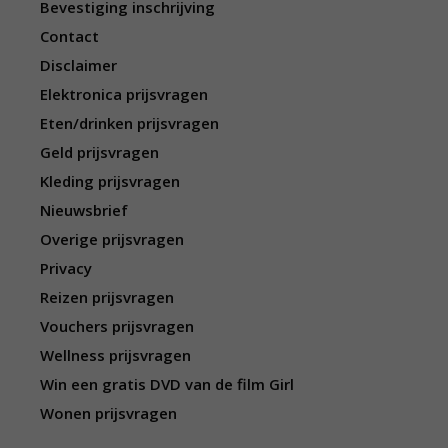
Bevestiging inschrijving
Contact
Disclaimer
Elektronica prijsvragen
Eten/drinken prijsvragen
Geld prijsvragen
Kleding prijsvragen
Nieuwsbrief
Overige prijsvragen
Privacy
Reizen prijsvragen
Vouchers prijsvragen
Wellness prijsvragen
Win een gratis DVD van de film Girl
Wonen prijsvragen