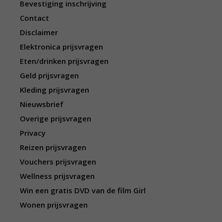
Bevestiging inschrijving
Contact
Disclaimer
Elektronica prijsvragen
Eten/drinken prijsvragen
Geld prijsvragen
Kleding prijsvragen
Nieuwsbrief
Overige prijsvragen
Privacy
Reizen prijsvragen
Vouchers prijsvragen
Wellness prijsvragen
Win een gratis DVD van de film Girl
Wonen prijsvragen