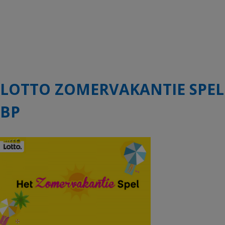
LOTTO ZOMERVAKANTIE SPEL
BP