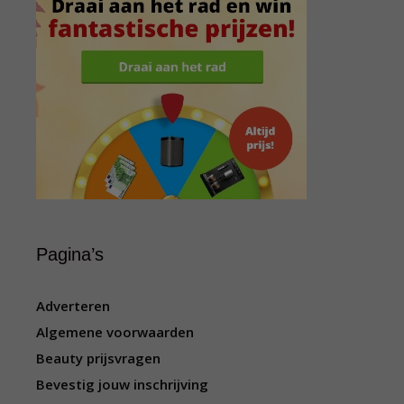
Pagina’s
Adverteren
Algemene voorwaarden
Beauty prijsvragen
Bevestig jouw inschrijving