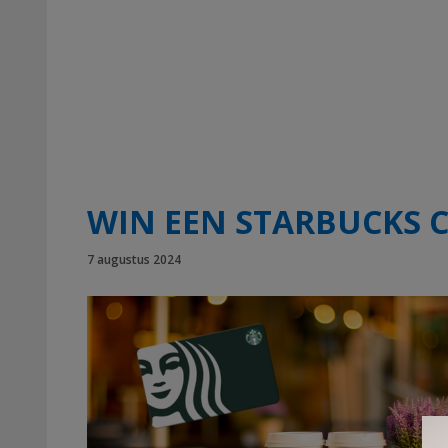
WIN EEN STARBUCKS
7 augustus 2024