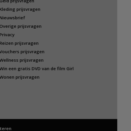
Geld prijsvragen
Kleding prijsvragen
Nieuwsbrief
Overige prijsvragen
Privacy
Reizen prijsvragen
Vouchers prijsvragen
Wellness prijsvragen
Win een gratis DVD van de film Girl
Wonen prijsvragen
teren