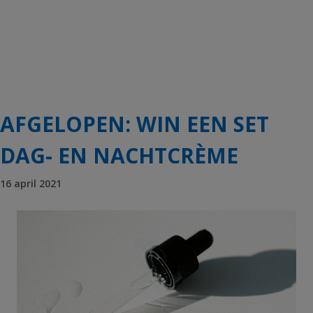
AFGELOPEN: WIN EEN SET
DAG- EN NACHTCRÈME
16 april 2021