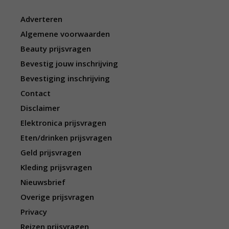
Adverteren
Algemene voorwaarden
Beauty prijsvragen
Bevestig jouw inschrijving
Bevestiging inschrijving
Contact
Disclaimer
Elektronica prijsvragen
Eten/drinken prijsvragen
Geld prijsvragen
Kleding prijsvragen
Nieuwsbrief
Overige prijsvragen
Privacy
Reizen prijsvragen