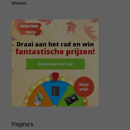
Wonen
Pagina’s