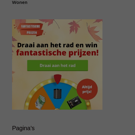
Wonen
Pagina’s