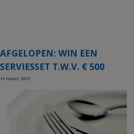
AFGELOPEN: WIN EEN
SERVIESSET T.W.V. € 500
10 maart 2021