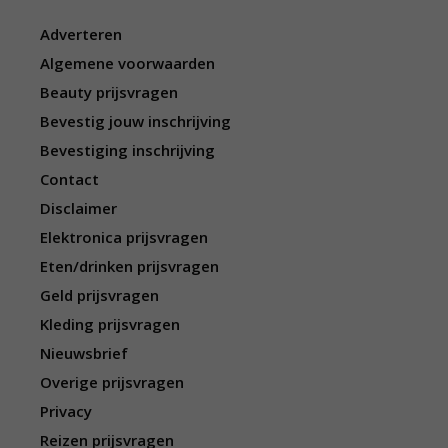
Adverteren
Algemene voorwaarden
Beauty prijsvragen
Bevestig jouw inschrijving
Bevestiging inschrijving
Contact
Disclaimer
Elektronica prijsvragen
Eten/drinken prijsvragen
Geld prijsvragen
Kleding prijsvragen
Nieuwsbrief
Overige prijsvragen
Privacy
Reizen prijsvragen