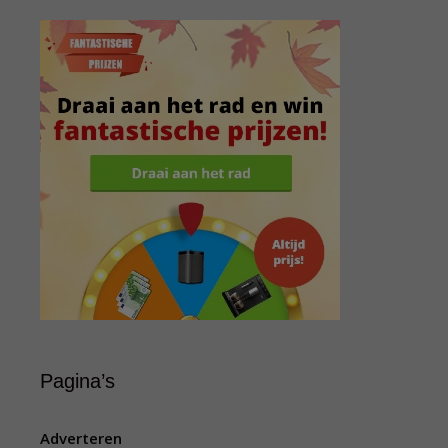
Pagina’s
Adverteren