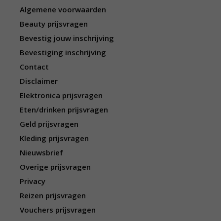
Algemene voorwaarden
Beauty prijsvragen
Bevestig jouw inschrijving
Bevestiging inschrijving
Contact
Disclaimer
Elektronica prijsvragen
Eten/drinken prijsvragen
Geld prijsvragen
Kleding prijsvragen
Nieuwsbrief
Overige prijsvragen
Privacy
Reizen prijsvragen
Vouchers prijsvragen