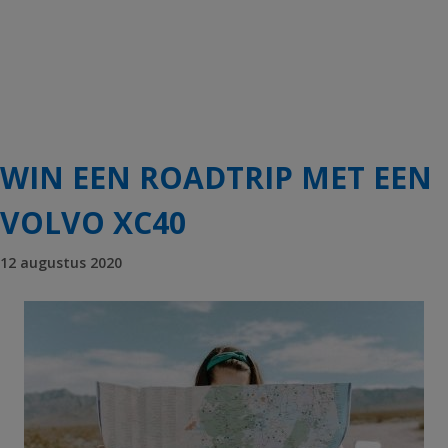
WIN EEN ROADTRIP MET EEN
VOLVO XC40
12 augustus 2020