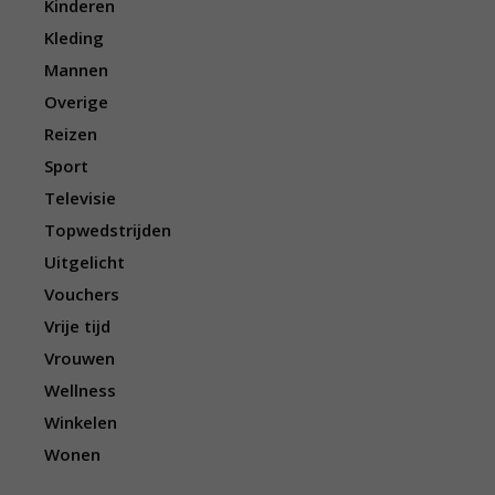
Kinderen
Kleding
Mannen
Overige
Reizen
Sport
Televisie
Topwedstrijden
Uitgelicht
Vouchers
Vrije tijd
Vrouwen
Wellness
Winkelen
Wonen