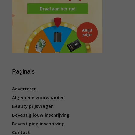
Pagina’s
Adverteren
Algemene voorwaarden
Beauty prijsvragen
Bevestig jouw inschrijving
Bevestiging inschrijving
Contact