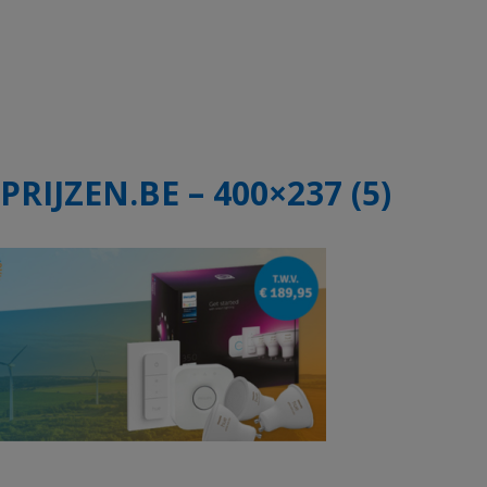
PRIJZEN.BE – 400×237 (5)