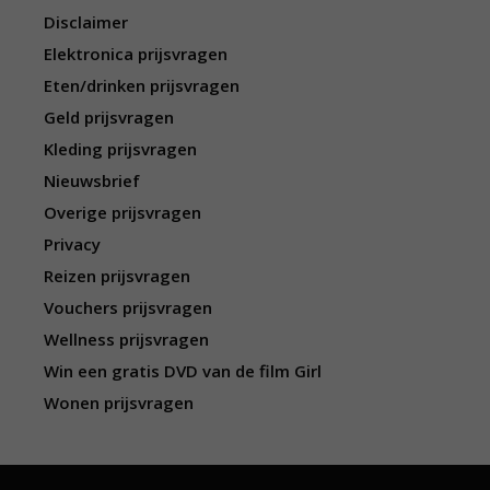
Disclaimer
Elektronica prijsvragen
Eten/drinken prijsvragen
Geld prijsvragen
Kleding prijsvragen
Nieuwsbrief
Overige prijsvragen
Privacy
Reizen prijsvragen
Vouchers prijsvragen
Wellness prijsvragen
Win een gratis DVD van de film Girl
Wonen prijsvragen