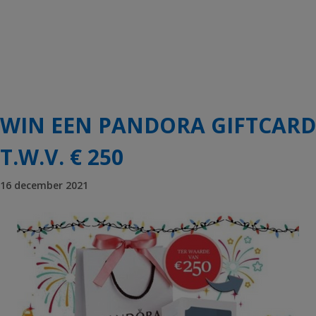
WIN EEN PANDORA GIFTCARD
T.W.V. € 250
16 december 2021