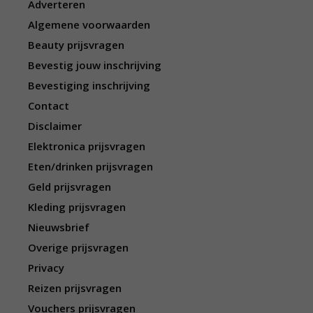
Adverteren
Algemene voorwaarden
Beauty prijsvragen
Bevestig jouw inschrijving
Bevestiging inschrijving
Contact
Disclaimer
Elektronica prijsvragen
Eten/drinken prijsvragen
Geld prijsvragen
Kleding prijsvragen
Nieuwsbrief
Overige prijsvragen
Privacy
Reizen prijsvragen
Vouchers prijsvragen