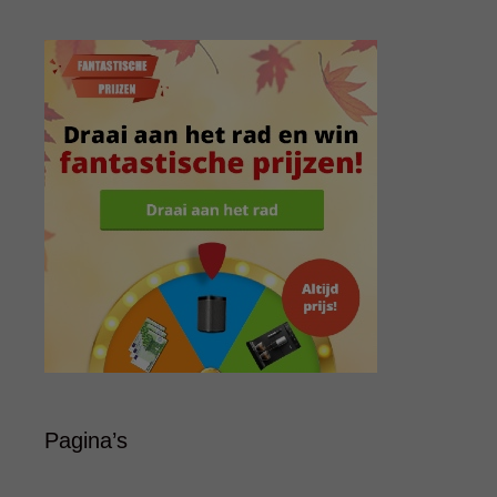
Pagina’s