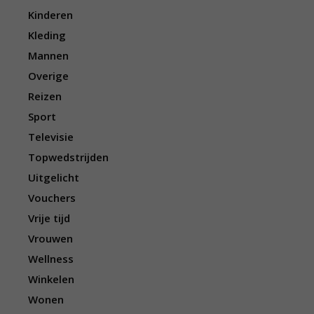
Kinderen
Kleding
Mannen
Overige
Reizen
Sport
Televisie
Topwedstrijden
Uitgelicht
Vouchers
Vrije tijd
Vrouwen
Wellness
Winkelen
Wonen