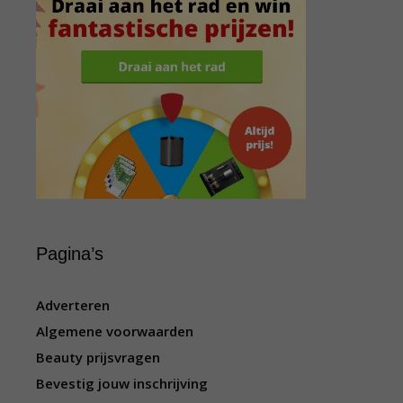
Pagina’s
Adverteren
Algemene voorwaarden
Beauty prijsvragen
Bevestig jouw inschrijving