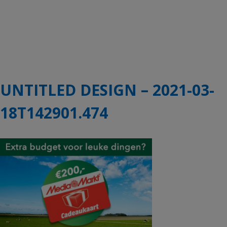
UNTITLED DESIGN – 2021-03-
18T142901.474