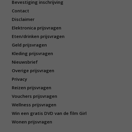
Bevestiging inschrijving
Contact
Disclaimer
Elektronica prijsvragen
Eten/drinken prijsvragen
Geld prijsvragen
Kleding prijsvragen
Nieuwsbrief
Overige prijsvragen
Privacy
Reizen prijsvragen
Vouchers prijsvragen
Wellness prijsvragen
Win een gratis DVD van de film Girl
Wonen prijsvragen