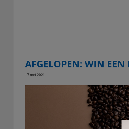
AFGELOPEN: WIN EEN 
17 mei 2021