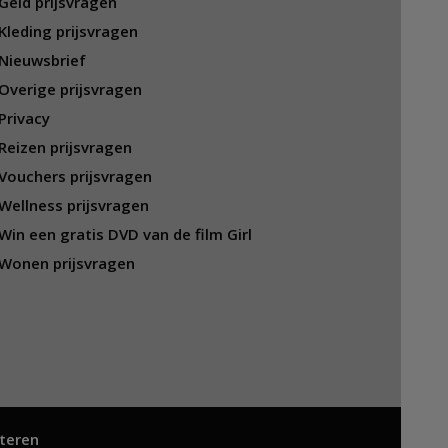
Geld prijsvragen
Kleding prijsvragen
Nieuwsbrief
Overige prijsvragen
Privacy
Reizen prijsvragen
Vouchers prijsvragen
Wellness prijsvragen
Win een gratis DVD van de film Girl
Wonen prijsvragen
teren