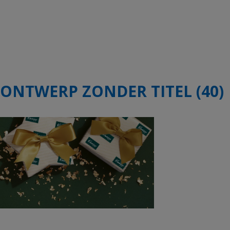
ONTWERP ZONDER TITEL (40)