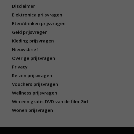
Disclaimer
Elektronica prijsvragen
Eten/drinken prijsvragen
Geld prijsvragen
Kleding prijsvragen
Nieuwsbrief
Overige prijsvragen
Privacy
Reizen prijsvragen
Vouchers prijsvragen
Wellness prijsvragen
Win een gratis DVD van de film Girl
Wonen prijsvragen