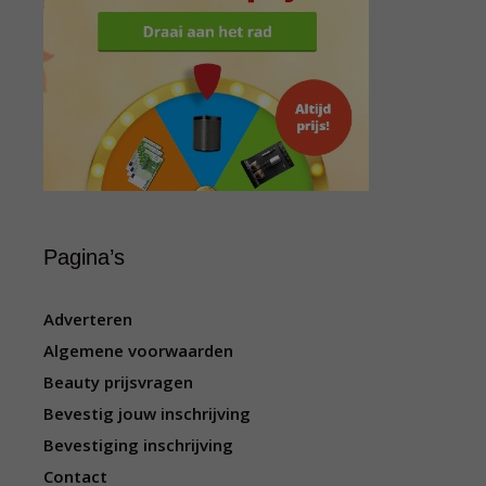
Pagina’s
Adverteren
Algemene voorwaarden
Beauty prijsvragen
Bevestig jouw inschrijving
Bevestiging inschrijving
Contact