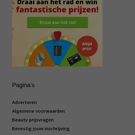
Pagina’s
Adverteren
Algemene voorwaarden
Beauty prijsvragen
Bevestig jouw inschrijving