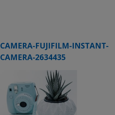
CAMERA-FUJIFILM-INSTANT-
CAMERA-2634435