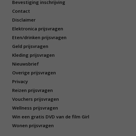
Bevestiging inschrijving
Contact
Disclaimer
Elektronica prijsvragen
Eten/drinken prijsvragen
Geld prijsvragen
Kleding prijsvragen
Nieuwsbrief
Overige prijsvragen
Privacy
Reizen prijsvragen
Vouchers prijsvragen
Wellness prijsvragen
Win een gratis DVD van de film Girl
Wonen prijsvragen