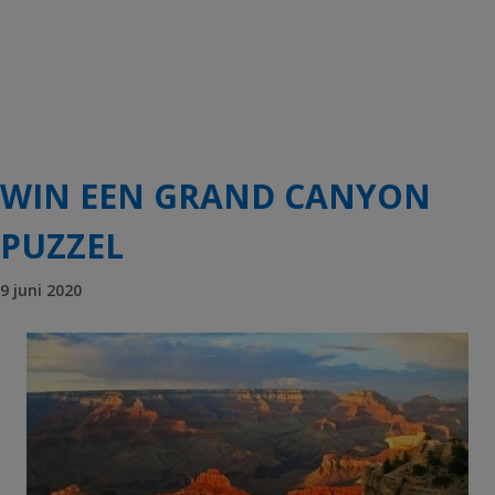
WIN EEN GRAND CANYON
PUZZEL
9 juni 2020