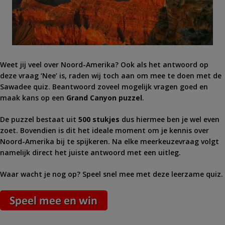
Weet jij veel over Noord-Amerika? Ook als het antwoord op
deze vraag ‘Nee’ is, raden wij toch aan om mee te doen met de
Sawadee quiz. Beantwoord zoveel mogelijk vragen goed en
maak kans op een
Grand Canyon puzzel
.
De puzzel bestaat uit
500 stukjes
dus hiermee ben je wel even
zoet. Bovendien is dit het ideale moment om je kennis over
Noord-Amerika bij te spijkeren. Na elke meerkeuzevraag volgt
namelijk direct het juiste antwoord met een uitleg.
Waar wacht je nog op? Speel snel mee met deze leerzame quiz.