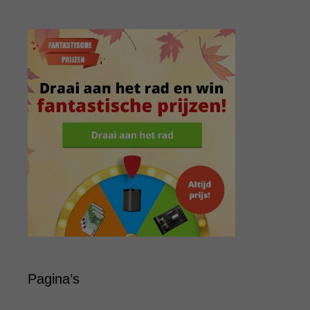
Pagina’s