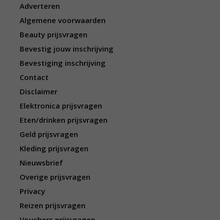
Adverteren
Algemene voorwaarden
Beauty prijsvragen
Bevestig jouw inschrijving
Bevestiging inschrijving
Contact
Disclaimer
Elektronica prijsvragen
Eten/drinken prijsvragen
Geld prijsvragen
Kleding prijsvragen
Nieuwsbrief
Overige prijsvragen
Privacy
Reizen prijsvragen
Vouchers prijsvragen