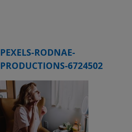
PEXELS-RODNAE-
PRODUCTIONS-6724502