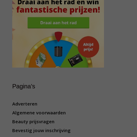
Pagina’s
Adverteren
Algemene voorwaarden
Beauty prijsvragen
Bevestig jouw inschrijving