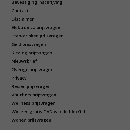
Bevestiging inschrijving
Contact
Disclaimer
Elektronica prijsvragen
Eten/drinken prijsvragen
Geld prijsvragen
Kleding prijsvragen
Nieuwsbrief
Overige prijsvragen
Privacy
Reizen prijsvragen
Vouchers prijsvragen
Wellness prijsvragen
Win een gratis DVD van de film Girl
Wonen prijsvragen