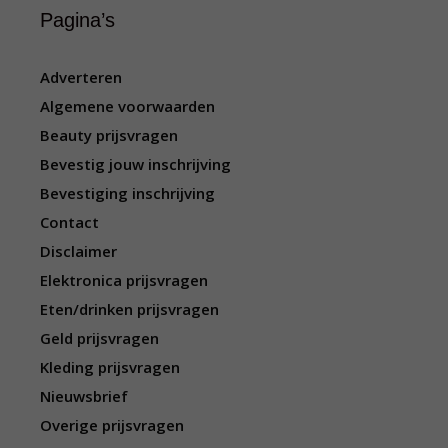
Pagina’s
Adverteren
Algemene voorwaarden
Beauty prijsvragen
Bevestig jouw inschrijving
Bevestiging inschrijving
Contact
Disclaimer
Elektronica prijsvragen
Eten/drinken prijsvragen
Geld prijsvragen
Kleding prijsvragen
Nieuwsbrief
Overige prijsvragen