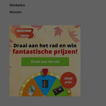
Winkelen
Wonen