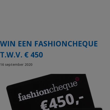
WIN EEN FASHIONCHEQUE
T.W.V. € 450
16 september 2020