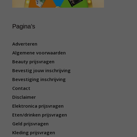
Pagina’s
Adverteren
Algemene voorwaarden
Beauty prijsvragen
Bevestig jouw inschrijving
Bevestiging inschrijving
Contact
Disclaimer
Elektronica prijsvragen
Eten/drinken prijsvragen
Geld prijsvragen
Kleding prijsvragen