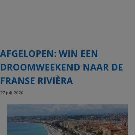
AFGELOPEN: WIN EEN
DROOMWEEKEND NAAR DE
FRANSE RIVIÈRA
27 juli 2020