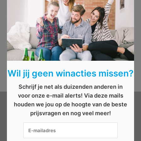
Wil jij geen winacties missen?
Schrijf je net als duizenden anderen in
voor onze e-mail alerts! Via deze mails
houden we jou op de hoogte van de beste
Categorieën
prijsvragen en nog veel meer!
Beauty
Boeken