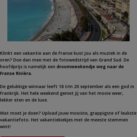
Klinkt een vakantie aan de Franse kust jou als muziek in de
oren? Doe dan mee met de fotowedstrijd van Grand Sud. De
hoofdprijs is namelijk een
droomweekendje weg naar de
Franse Rivièra.
De gelukkige winnaar leeft 18 t/m 20 september als een god in
Frankrijk. Het hele weekend geniet jij van het mooie weer,
lekker eten en de luxe.
Wat moet je doen? Upload jouw mooiste, grappigste of leukste
vakantiefoto. Het vakantiekiekjes met de meeste stemmen
wint!