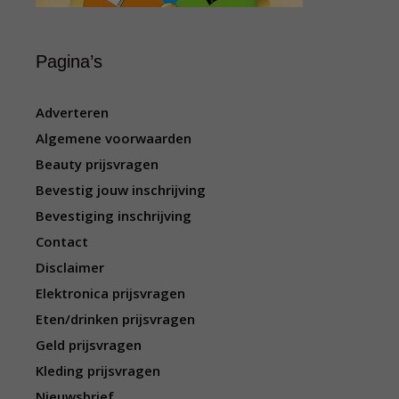
Pagina’s
Adverteren
Algemene voorwaarden
Beauty prijsvragen
Bevestig jouw inschrijving
Bevestiging inschrijving
Contact
Disclaimer
Elektronica prijsvragen
Eten/drinken prijsvragen
Geld prijsvragen
Kleding prijsvragen
Nieuwsbrief