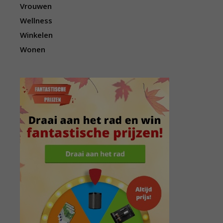
Vrouwen
Wellness
Winkelen
Wonen