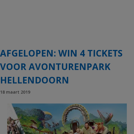
AFGELOPEN: WIN 4 TICKETS
VOOR AVONTURENPARK
HELLENDOORN
18 maart 2019