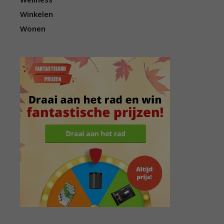
Winkelen
Wonen