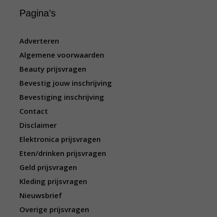
Pagina’s
Adverteren
Algemene voorwaarden
Beauty prijsvragen
Bevestig jouw inschrijving
Bevestiging inschrijving
Contact
Disclaimer
Elektronica prijsvragen
Eten/drinken prijsvragen
Geld prijsvragen
Kleding prijsvragen
Nieuwsbrief
Overige prijsvragen