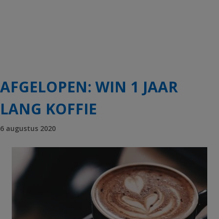
AFGELOPEN: WIN 1 JAAR
LANG KOFFIE
6 augustus 2020