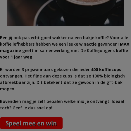
Ben jij ook pas echt goed wakker na een bakje koffie? Voor alle
koffieliefhebbers hebben we een leuke winactie gevonden!
MAX
magazine
geeft in samenwerking met De Koffiejongens
koffie
voor 1 jaar weg.
Er worden 3 prijswinnaars gekozen die ieder
400 koffiecups
ontvangen. Het fijne aan deze cups is dat ze 100% biologisch
afbreekbaar zijn. Dit betekent dat ze gewoon in de gft-bak
mogen.
Bovendien mag je zelf bepalen welke mix je ontvangt. Ideaal
toch? Geef je dus snel op!