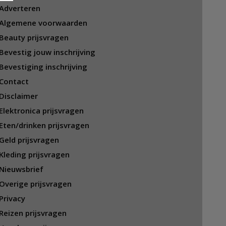
Adverteren
Algemene voorwaarden
Beauty prijsvragen
Bevestig jouw inschrijving
Bevestiging inschrijving
Contact
Disclaimer
Elektronica prijsvragen
Eten/drinken prijsvragen
Geld prijsvragen
Kleding prijsvragen
Nieuwsbrief
Overige prijsvragen
Privacy
Reizen prijsvragen