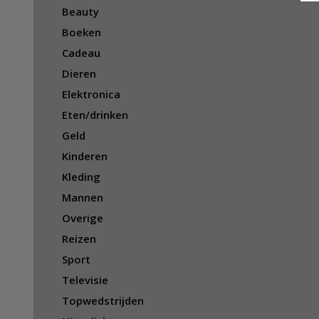
Beauty
Boeken
Cadeau
Dieren
Elektronica
Eten/drinken
Geld
Kinderen
Kleding
Mannen
Overige
Reizen
Sport
Televisie
Topwedstrijden