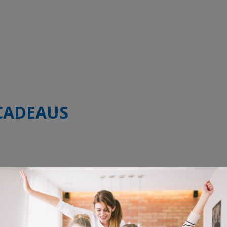
CADEAUS