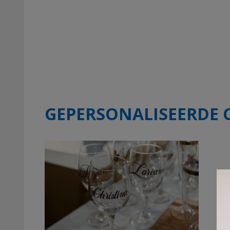
GEPERSONALISEERDE 