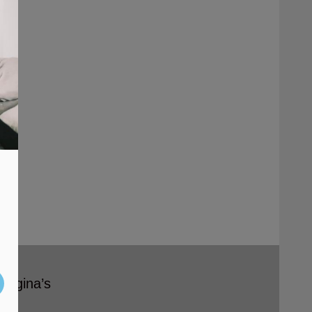
Pagina’s