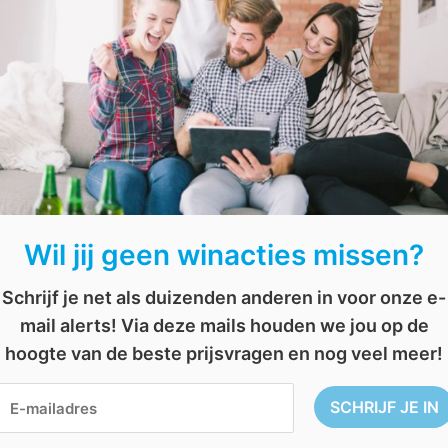
Wil jij geen winacties missen?
Schrijf je net als duizenden anderen in voor onze e-
mail alerts! Via deze mails houden we jou op de
hoogte van de beste prijsvragen en nog veel meer!