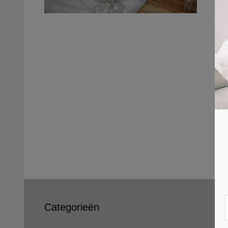
Categorieën