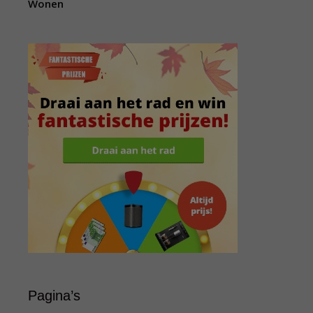
Wonen
Pagina’s