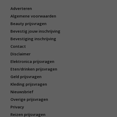
Adverteren
Algemene voorwaarden
Beauty prijsvragen
Bevestig jouw inschrijving
Bevestiging inschrijving
Contact
Disclaimer
Elektronica prijsvragen
Eten/drinken prijsvragen
Geld prijsvragen
Kleding prijsvragen
Nieuwsbrief
Overige prijsvragen
Privacy
Reizen prijsvragen