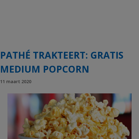
PATHÉ TRAKTEERT: GRATIS
MEDIUM POPCORN
11 maart 2020