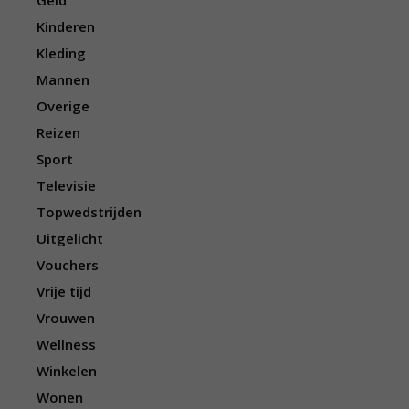
Geld
Kinderen
Kleding
Mannen
Overige
Reizen
Sport
Televisie
Topwedstrijden
Uitgelicht
Vouchers
Vrije tijd
Vrouwen
Wellness
Winkelen
Wonen