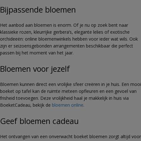
Bijpassende bloemen
Het aanbod aan bloemen is enorm. Of je nu op zoek bent naar
klassieke rozen, kleurrijke gerbera’s, elegante lelies of exotische
orchideeën: online bloemenwinkels hebben voor ieder wat wils. Ook
zijn er seizoensgebonden arrangementen beschikbaar die perfect
passen bij het moment van het jaar.
Bloemen voor jezelf
Bloemen kunnen direct een vrolijke sfeer creëren in je huis. Een mooi
boeket op tafel kan de ruimte meteen opfleuren en een gevoel van
frisheid toevoegen. Deze vrolijkheid haal je makkelijk in huis via
BoeketCadeau, bekijk de
bloemen online
.
Geef bloemen cadeau
Het ontvangen van een onverwacht boeket bloemen zorgt altijd voor