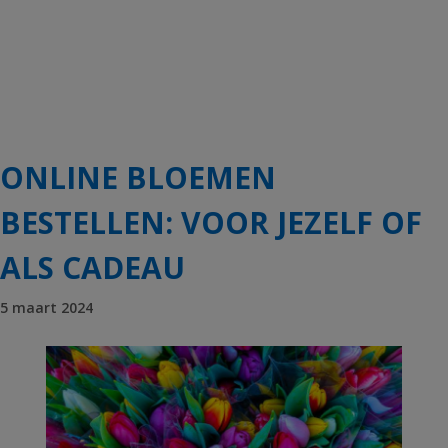
ONLINE BLOEMEN
BESTELLEN: VOOR JEZELF OF
ALS CADEAU
5 maart 2024