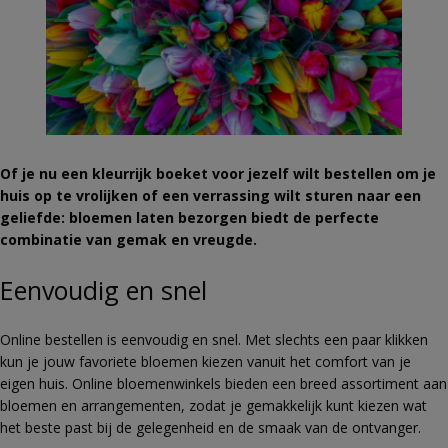
Of je nu een kleurrijk boeket voor jezelf wilt bestellen om je
huis op te vrolijken of een verrassing wilt sturen naar een
geliefde: bloemen laten bezorgen biedt de perfecte
combinatie van gemak en vreugde.
Eenvoudig en snel
Online bestellen is eenvoudig en snel. Met slechts een paar klikken
kun je jouw favoriete bloemen kiezen vanuit het comfort van je
eigen huis. Online bloemenwinkels bieden een breed assortiment aan
bloemen en arrangementen, zodat je gemakkelijk kunt kiezen wat
het beste past bij de gelegenheid en de smaak van de ontvanger.