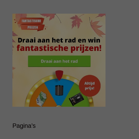
Pagina’s