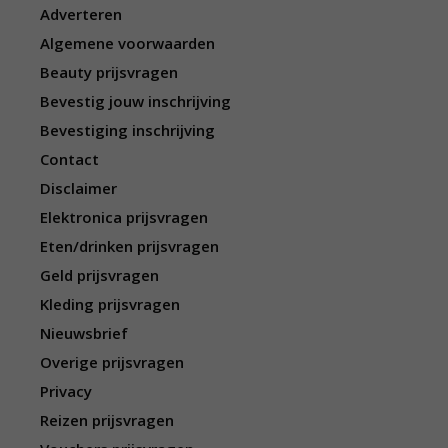
Adverteren
Algemene voorwaarden
Beauty prijsvragen
Bevestig jouw inschrijving
Bevestiging inschrijving
Contact
Disclaimer
Elektronica prijsvragen
Eten/drinken prijsvragen
Geld prijsvragen
Kleding prijsvragen
Nieuwsbrief
Overige prijsvragen
Privacy
Reizen prijsvragen